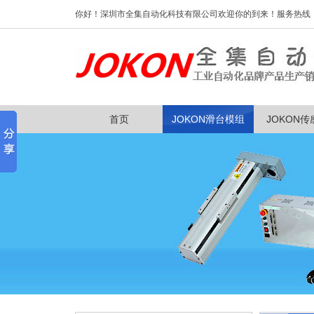
你好！深圳市全集自动化科技有限公司欢迎你的到来！服务热线：0755
首页
JOKON滑台模组
JOKON传