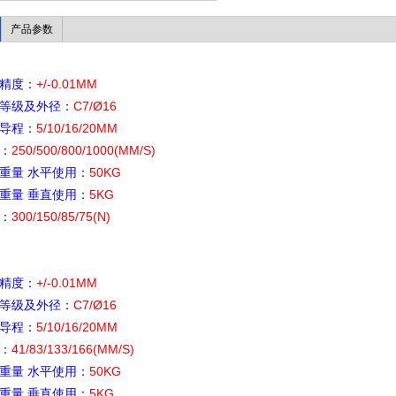
产品参数
精度：
+/-0.01MM
等级及外径：
C7/Ø16
导程：
5/10/16/20MM
：
250/500/800/1000(MM/S)
重量
水平使用：
50KG
重量 垂直使用：
5KG
：
300/150/85/75(N)
精度：
+/-0.01MM
等级及外径：
C7/Ø16
导程：
5/10/16/20MM
：
41/83/133/166(MM/S)
重量
水平使用：
50KG
重量 垂直使用：
5KG