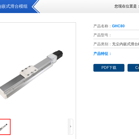
内嵌式滑台模组
您现在位置是
产品名称：
GHC80
产品型号：
产品类别：
无尘内嵌式滑台
产品特征：
PDF下载
C