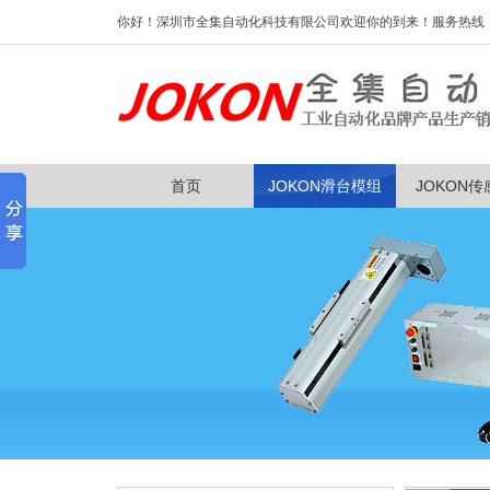
你好！深圳市全集自动化科技有限公司欢迎你的到来！服务热线：0755
首页
JOKON滑台模组
JOKON传