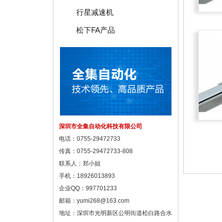
行星减速机
松下FA产品
深圳市全集自动化科技有限公司
电话：0755-29472733
传真：0755-29472733-808
联系人：郑小姐
手机：18926013893
企业QQ：997701233
邮箱：
yumi268@163.com
地址：深圳市光明新区公明街道松白路合水