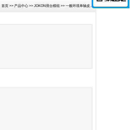
：
首页
>>
产品中心
>>
JOKON滑台模组
>>
一般环境单轴皮...