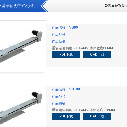
环境单轴皮带式机械手
您现在位置是
产品名称：
MB80
产品型号：
产品特征：
重复定位精度+/-0.04MM,本体宽度80MM
PDF下载
CAD下载
产品名称：
MB100
产品型号：
产品特征：
重复定位精度+/-0.04MM,本体宽度116MM
PDF下载
CAD下载