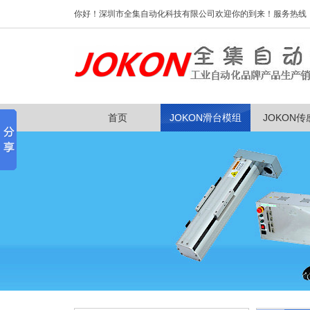
你好！深圳市全集自动化科技有限公司欢迎你的到来！服务热线：0755
首页
JOKON滑台模组
JOKON传