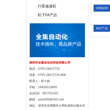
行星减速机
详细说明
松下FA产品
相关产品
深圳市全集自动化科技有限公司
电话：0755-29472733
传真：0755-29472733-808
联系人：郑小姐
手机：18926013893
企业QQ：997701233
邮箱：
yumi268@163.com
地址：深圳市光明新区公明街道松白路合水